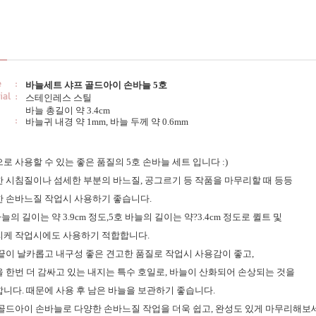
바늘세트 샤프 골드아이 손바늘 5호
스테인레스 스틸
바늘 총길이 약 3.4cm
바늘귀 내경 약 1mm, 바늘 두께 약 0.6mm
로 사용할 수 있는 좋은 품질의 5호 손바늘 세트 입니다 :)
 시침질이나 섬세한 부분의 바느질, 공그르기 등 작품을 마무리할 때 등등
 손바느질 작업시 사용하기 좋습니다.
바늘의 길이는 약 3.9cm 정도,5호 바늘의 길이는 약?3.4cm 정도로 퀼트 및
케 작업시에도 사용하기 적합합니다.
끝이 날카롭고 내구성 좋은 견고한 품질로 작업시 사용감이 좋고,
 한번 더 감싸고 있는 내지는 특수 호일로, 바늘이 산화되어 손상되는 것을
니다. 때문에 사용 후 남은 바늘을 보관하기 좋습니다.
골드아이 손바늘로 다양한 손바느질 작업을 더욱 쉽고, 완성도 있게 마무리해보세요