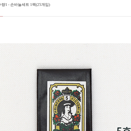
량1 - 손바늘세트 1팩(25개입)