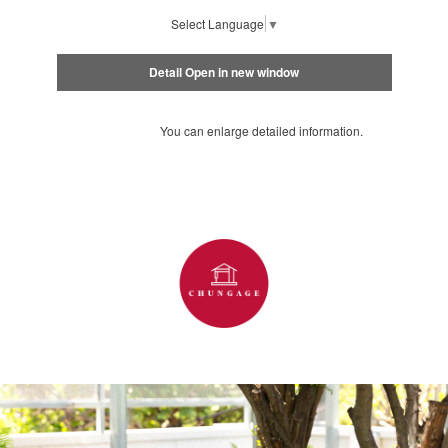
Select Language
▼
Detail Open in new window
You can enlarge detailed information.