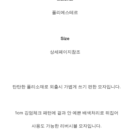
폴리에스테르
Size
상세페이지참조
탄탄한 폴리소재로 외출시 가볍게 쓰기 편한 모자입니다.
1cm 깅엄체크 패턴에 겉과 안 예쁜 배색처리로 뒤집어
사용도 가능한 리버시블 모자입니다.