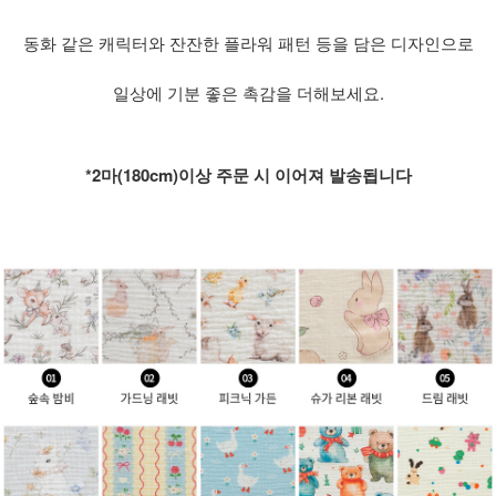
동화 같은 캐릭터와 잔잔한 플라워 패턴 등을 담은 디자인으로
일상에 기분 좋은 촉감을 더해보세요.
*2마(180cm)이상 주문 시 이어져 발송됩니다