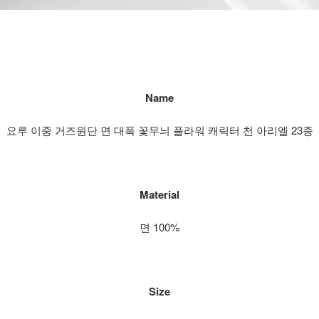
Name
요루 이중 거즈원단 면 대폭 꽃무늬 플라워 캐릭터 천 아리엘 23종
Material
면 100%
Size