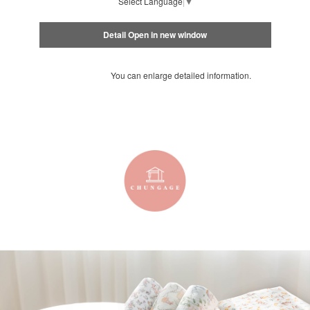
Select Language
▼
Detail Open in new window
You can enlarge detailed information.