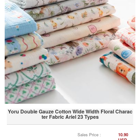
Yoru Double Gauze Cotton Wide Width Floral Charac
ter Fabric Ariel 23 Types
Sales Price :
10.90
USD