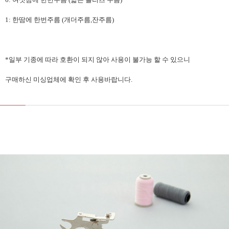
1: 한땀에 한번주름 (개더주름,잔주름)
*일부 기종에 따라 호환이 되지 않아 사용이 불가능 할 수 있으니
구매하신 미싱업체에 확인 후 사용바랍니다.