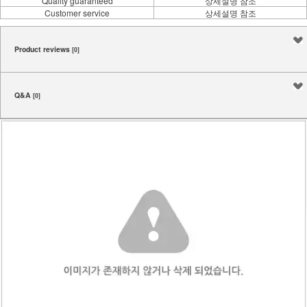
Quality guaranteed
상세설명 참조
Customer service
상세설명 참조
Product reviews
[0]
Q&A
[0]