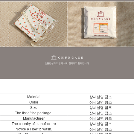
Material
상세설명 참조
Color
상세설명 참조
Size
상세설명 참조
The list of the package.
상세설명 참조
Manufacturer
상세설명 참조
The country of manufacture
상세설명 참조
Notice & How to wash.
상세설명 참조