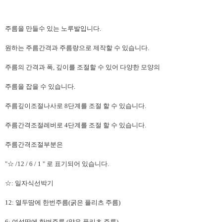
주름을 만들수 있는 노루발입니다.
원하는 주름간격과 주름량으로 제작할 수 있습니다.
주름의 간격과 폭, 깊이를 조절할 수 있어 다양한 모양의
주름을 잡을 수 있습니다.
주름깊이조절나사로 8단계를 조절 할 수 있습니다.
주름간격조절레버로 4단계를 조절 할 수 있습니다.
주름간격조절부분은
"☆ /12 / 6 / 1 " 로 표기되어 있습니다.
☆: 일자식선박기
12: 열두땀에 한번주름(굵은 플리츠 주름)
6: 여섯땀에 한번주름 (얇은 플리츠 주름)