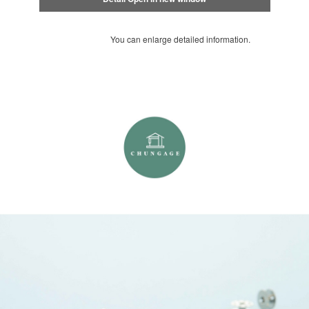
You can enlarge detailed information.