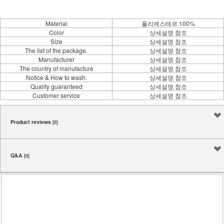
Material
폴리에스테르 100%
Color
상세설명 참조
Size
상세설명 참조
The list of the package.
상세설명 참조
Manufacturer
상세설명 참조
The country of manufacture
상세설명 참조
Notice & How to wash.
상세설명 참조
Quality guaranteed
상세설명 참조
Customer service
상세설명 참조
Product reviews
[0]
Q&A
[0]