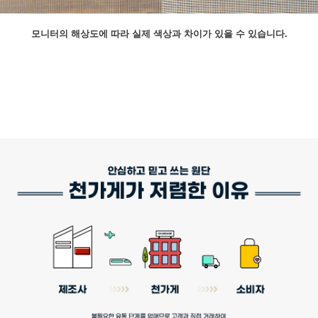
모니터의 해상도에 따라 실제 색상과 차이가 있을 수 있습니다.