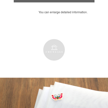
You can enlarge detailed information.