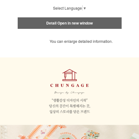
Select Language
▼
Detail Open in new window
You can enlarge detailed information.