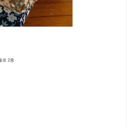
플로 2종