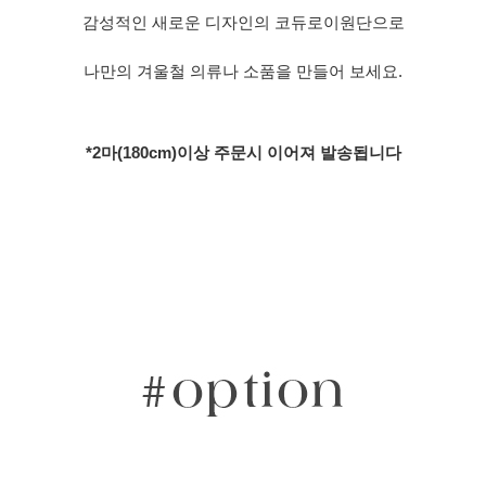
감성적인 새로운 디자인의 코듀로이원단으로
나만의 겨울철 의류나 소품을 만들어 보세요.
*2마(180cm)이상 주문시 이어져 발송됩니다