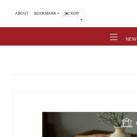
KOR
ABOUT
BOOKMARK +
NEW