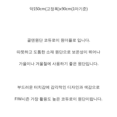
약150cm(고정폭)x90cm(1마기준)
골덴원단 코듀로이 원더플로 입니다.
따뜻하고 도톰한 소재 원단으로 보온성이 뛰어나
가을이나 겨울철에 사용하기 좋은 원단입니다.
부드러운 터치감에 감각적인 디자인과 색감으로
F/W시즌 가장 활용도 높은 코듀로이 원단이랍니다.